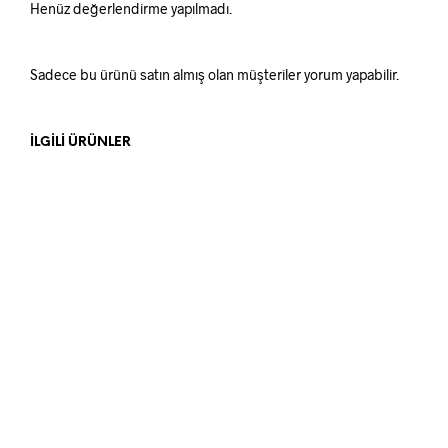
Henüz değerlendirme yapılmadı.
Sadece bu ürünü satın almış olan müşteriler yorum yapabilir.
İLGILI ÜRÜNLER