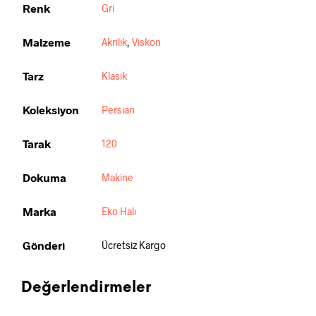
Renk
Gri
Malzeme
Akrilik
,
Viskon
Tarz
Klasik
Koleksiyon
Persian
Tarak
120
Dokuma
Makine
Marka
Eko Halı
Gönderi
Ücretsiz Kargo
Değerlendirmeler