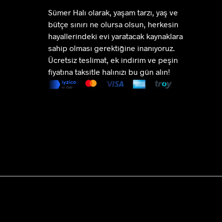
Sümer Halı olarak, yaşam tarzı, yaş ve
bütçe sınırı ne olursa olsun, herkesin
hayallerindeki evi yaratacak kaynaklara
sahip olması gerektiğine inanıyoruz.
Ücretsiz teslimat, ek indirim ve peşin
fiyatına taksitle halınızı bu gün alın!