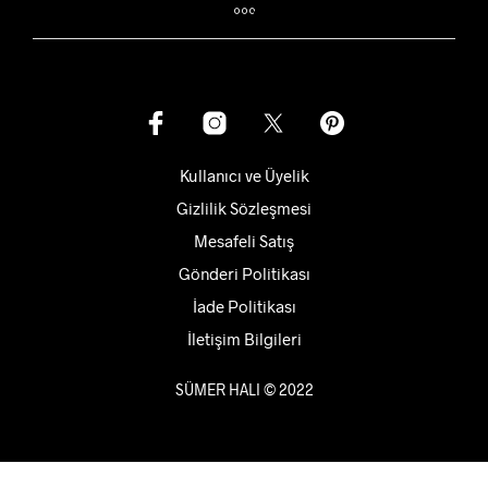
Kullanıcı ve Üyelik
Gizlilik Sözleşmesi
Mesafeli Satış
Gönderi Politikası
İade Politikası
İletişim Bilgileri
SÜMER HALI © 2022