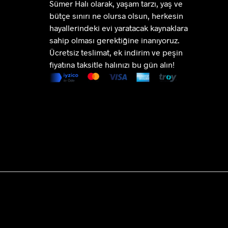
Sümer Halı olarak, yaşam tarzı, yaş ve
bütçe sınırı ne olursa olsun, herkesin
hayallerindeki evi yaratacak kaynaklara
sahip olması gerektiğine inanıyoruz.
Ücretsiz teslimat, ek indirim ve peşin
fiyatına taksitle halınızı bu gün alın!