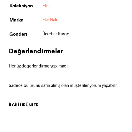
Koleksiyon
Efes
Marka
Eko Halı
Gönderi
Ücretsiz Kargo
Değerlendirmeler
Henüz değerlendirme yapılmadı.
Sadece bu ürünü satın almış olan müşteriler yorum yapabilir.
İLGILI ÜRÜNLER