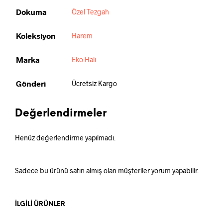
Dokuma
Özel Tezgah
Koleksiyon
Harem
Marka
Eko Halı
Gönderi
Ücretsiz Kargo
Değerlendirmeler
Henüz değerlendirme yapılmadı.
Sadece bu ürünü satın almış olan müşteriler yorum yapabilir.
İLGILI ÜRÜNLER