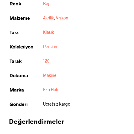
Renk
Bej
Malzeme
Akrilik
,
Viskon
Tarz
Klasik
Koleksiyon
Persian
Tarak
120
Dokuma
Makine
Marka
Eko Halı
Gönderi
Ücretsiz Kargo
Değerlendirmeler