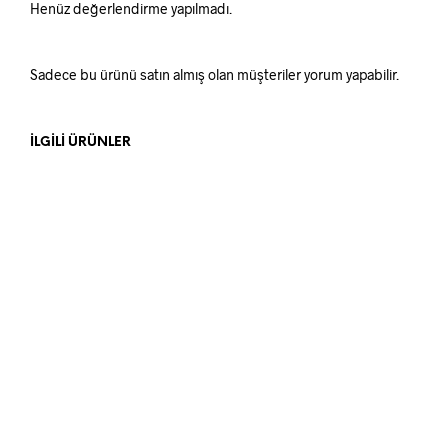
Henüz değerlendirme yapılmadı.
Sadece bu ürünü satın almış olan müşteriler yorum yapabilir.
İLGILI ÜRÜNLER