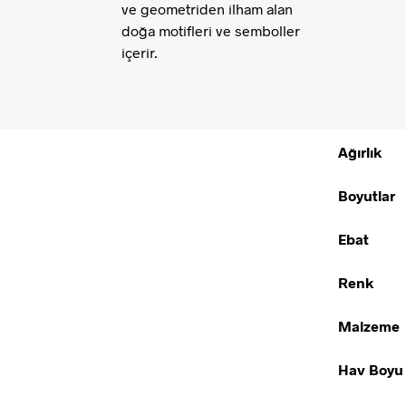
ve geometriden ilham alan
doğa motifleri ve semboller
içerir.
Ağırlık
Boyutlar
Ebat
Renk
Malzeme
Hav Boyu