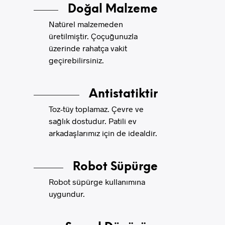
Doğal Malzeme
Natürel malzemeden
üretilmiştir. Çoçuğunuzla
üzerinde rahatça vakit
geçirebilirsiniz.
Antistatiktir
Toz-tüy toplamaz. Çevre ve
sağlık dostudur. Patili ev
arkadaşlarımız için de idealdir.
Robot Süpürge
Robot süpürge kullanımına
uygundur.