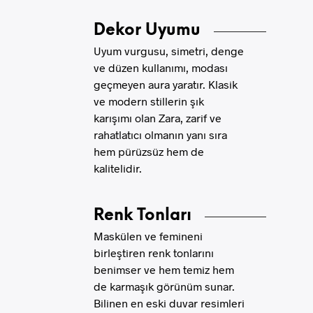
Dekor Uyumu
Uyum vurgusu, simetri, denge
ve düzen kullanımı, modası
geçmeyen aura yaratır. Klasik
ve modern stillerin şık
karışımı olan Zara, zarif ve
rahatlatıcı olmanın yanı sıra
hem pürüzsüz hem de
kalitelidir.
Renk Tonları
Maskülen ve femineni
birleştiren renk tonlarını
benimser ve hem temiz hem
de karmaşık görünüm sunar.
Bilinen en eski duvar resimleri