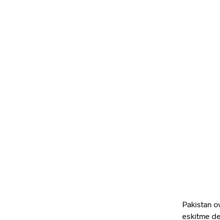
Pakistan o
eskitme de