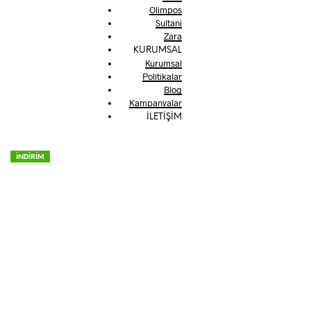
Olimpos
Sultani
Zara
KURUMSAL
Kurumsal
Politikalar
Blog
Kampanyalar
İLETİŞİM
İNDİRİM