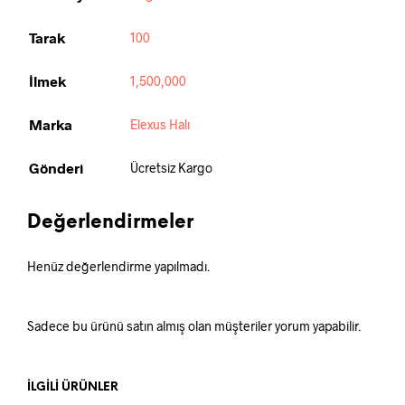
Tarak
100
İlmek
1,500,000
Marka
Elexus Halı
Gönderi
Ücretsiz Kargo
Değerlendirmeler
Henüz değerlendirme yapılmadı.
Sadece bu ürünü satın almış olan müşteriler yorum yapabilir.
İLGILI ÜRÜNLER