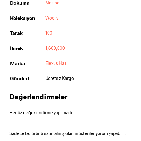
Dokuma
Makine
Koleksiyon
Woolly
Tarak
100
İlmek
1,600,000
Marka
Elexus Halı
Gönderi
Ücretsiz Kargo
Değerlendirmeler
Henüz değerlendirme yapılmadı.
Sadece bu ürünü satın almış olan müşteriler yorum yapabilir.