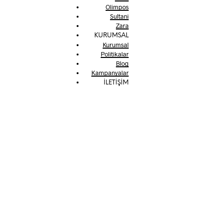
Olimpos
Sultani
Zara
KURUMSAL
Kurumsal
Politikalar
Blog
Kampanyalar
İLETİŞİM