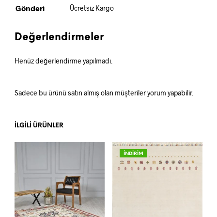
Gönderi
Ücretsiz Kargo
Değerlendirmeler
Henüz değerlendirme yapılmadı.
Sadece bu ürünü satın almış olan müşteriler yorum yapabilir.
İLGILI ÜRÜNLER
İNDİRİM