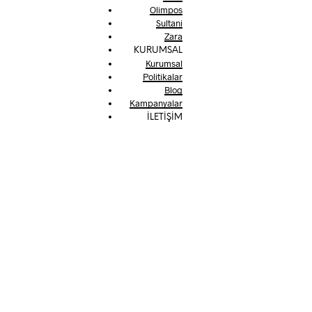
Olimpos
Sultani
Zara
KURUMSAL
Kurumsal
Politikalar
Blog
Kampanyalar
İLETİŞİM