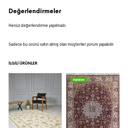
Değerlendirmeler
Henüz değerlendirme yapılmadı.
Sadece bu ürünü satın almış olan müşteriler yorum yapabilir.
İLGILI ÜRÜNLER
İNDİRİM