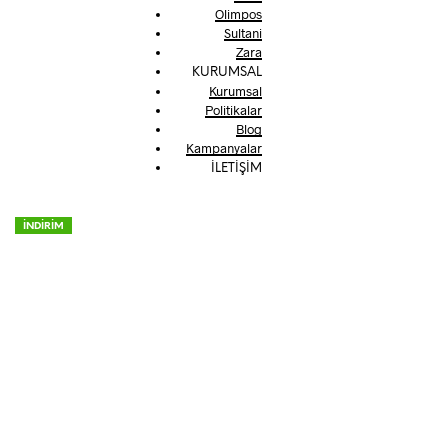
Olimpos
Sultani
Zara
KURUMSAL
Kurumsal
Politikalar
Blog
Kampanyalar
İLETİŞİM
İNDİRİM