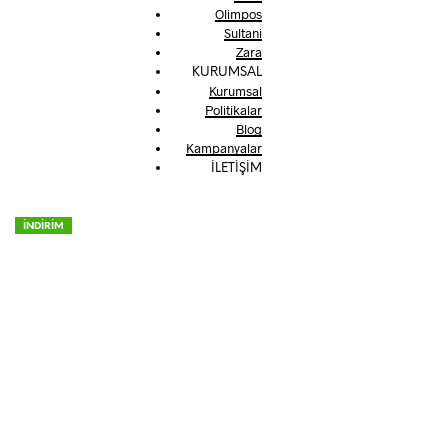
Olimpos
Sultani
Zara
KURUMSAL
Kurumsal
Politikalar
Blog
Kampanyalar
İLETİŞİM
İNDİRİM