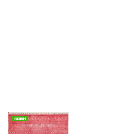
İNDİRİM