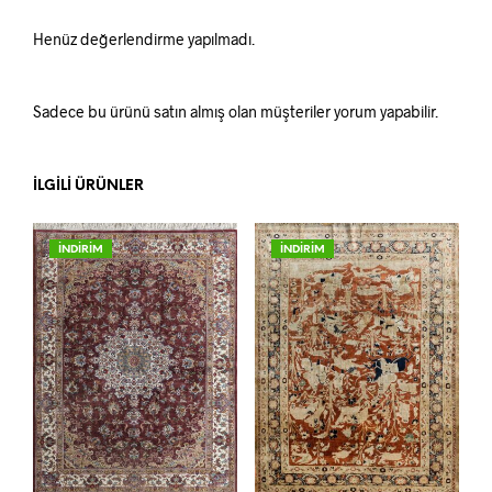
Henüz değerlendirme yapılmadı.
Sadece bu ürünü satın almış olan müşteriler yorum yapabilir.
İLGILI ÜRÜNLER
İNDİRİM
İNDİRİM