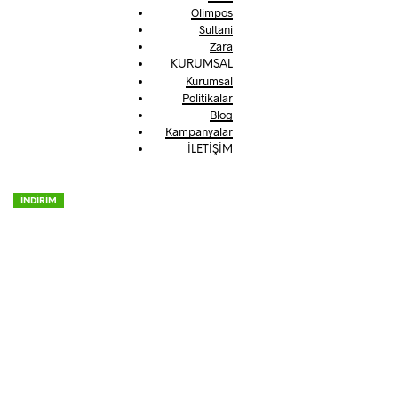
Olimpos
Sultani
Zara
KURUMSAL
Kurumsal
Politikalar
Blog
Kampanyalar
İLETİŞİM
İNDİRİM